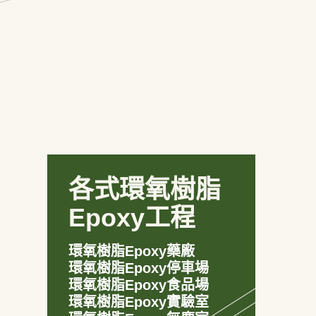
各式環氧樹脂
Epoxy工程
環氧樹脂Epoxy藥廠
環氧樹脂Epoxy停車場
環氧樹脂Epoxy食品場
環氧樹脂Epoxy實驗室