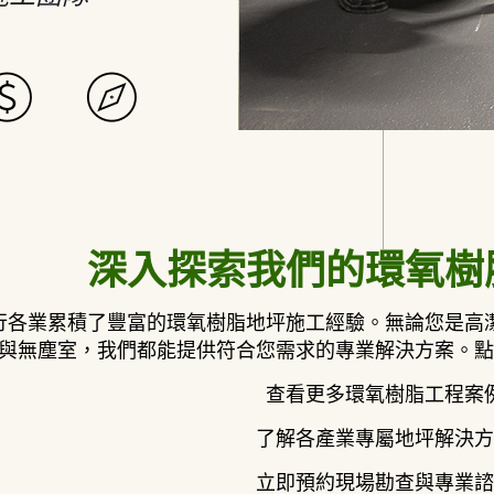
深入探索我們的環氧樹
行各業累積了豐富的環氧樹脂地坪施工經驗。無論您是高
與無塵室，我們都能提供符合您需求的專業解決方案。
查看更多環氧樹脂工程案
了解各產業專屬地坪解決方
立即預約現場勘查與專業諮