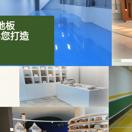
縫地板
為您打造