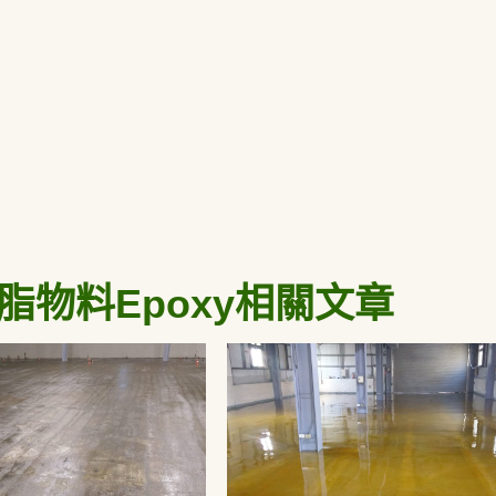
脂物料Epoxy相關文章