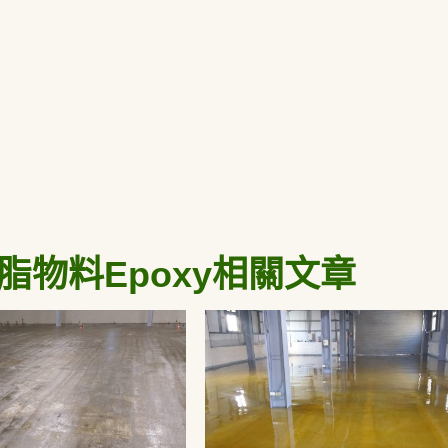
脂物料Epoxy相關文章