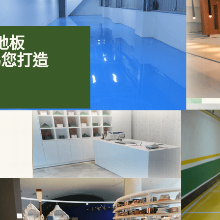
縫地板
為您打造