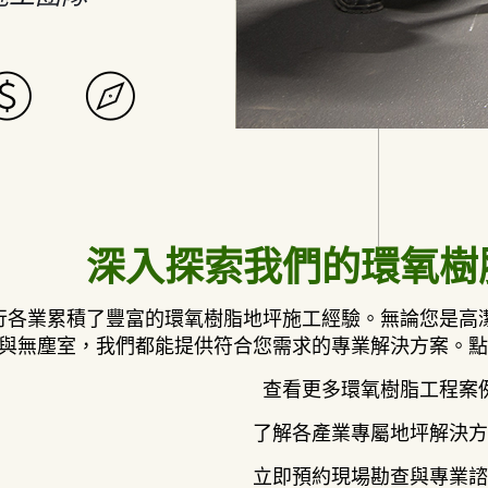
深入探索我們的環氧樹
行各業累積了豐富的環氧樹脂地坪施工經驗。無論您是高
與無塵室，我們都能提供符合您需求的專業解決方案。
查看更多環氧樹脂工程案
了解各產業專屬地坪解決方
立即預約現場勘查與專業諮