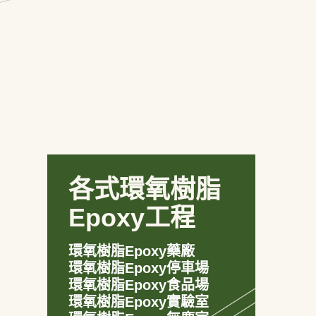
各式環氧樹脂
Epoxy工程
環氧樹脂Epoxy藥廠
環氧樹脂Epoxy停車場
環氧樹脂Epoxy食品場
環氧樹脂Epoxy實驗室